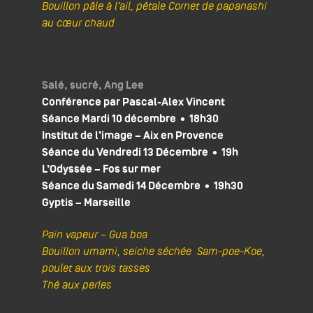
Bouillon pâle à l’ail, pétale Cornet de papanashi
au cœur chaud
Salé, sucré, Ang Lee
Conférence par Pascal-Alex Vincent
Séance Mardi 10 décembre • 18h30
Institut de l’image – Aix en Provence
Séance du Vendredi 13 Décembre • 19h
L’Odyssée – Fos sur mer
Séance du Samedi 14 Décembre • 19h30
Gyptis – Marseille
Pain vapeur – Gua boa
Bouillon umami, seiche séchée Sam-poe-Koe,
poulet aux trois tasses
Thé aux perles