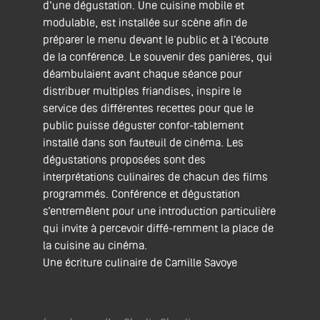
d’une dégustation. Une cuisine mobile et
modulable, est installée sur scène afin de
préparer le menu devant le public et à l’écoute
de la conférence. Le souvenir des panières, qui
déambulaient avant chaque séance pour
distribuer multiples friandises, inspire le
service des différentes recettes pour que le
public puisse déguster confor-tablement
installé dans son fauteuil de cinéma. Les
dégustations proposées sont des
interprétations culinaires de chacun des films
programmés. Conférence et dégustation
s’entremêlent pour une introduction particulière
qui invite à percevoir diffé-remment la place de
la cuisine au cinéma.
Une écriture culinaire de Camille Savoye