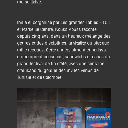
marseillaise.
Initié et corganisé par Les grandes Tables – I.C.I
et Marseille Centre, Kouss.Kouss raconte
depuis cinq ans, dans un heureux mélange des
genres et des disciplines, la vitalité du plat aux
mille recettes. Cette année, piment et harissa
empourprent couscous, sandwichs et cabas du
grand festival de fin d’été, avec une centaine
d’artisans du goût et des invités venus de
Tunisie et de Colombie.