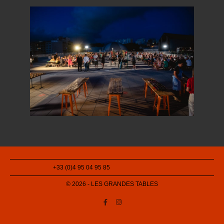
+33 (0)4 95 04 95 85
© 2026 - LES GRANDES TABLES