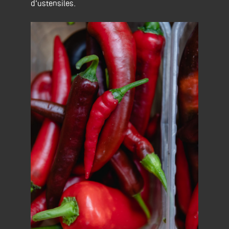
d’ustensiles.