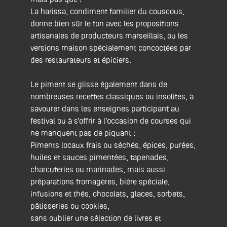
La harissa, condiment familier du couscous,
donne bien sûr le ton avec les propositions
artisanales de producteurs marseillais, ou les
versions maison spécialement concoctées par
des restaurateurs et épiciers.
Le piment se glisse également dans de
nombreuses recettes classiques ou insolites, à
savourer dans les enseignes participant au
festival ou à s’offrir à l’occasion de courses qui
ne manquent pas de piquant :
Piments locaux frais ou séchés, épices, purées,
huiles et sauces pimentées, tapenades,
charcuteries ou marinades, mais aussi
préparations fromagères, bière spéciale,
infusions et thés, chocolats, glaces, sorbets,
pâtisseries ou cookies,
sans oublier une sélection de livres et