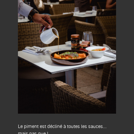
Le piment est décliné à toutes les sauces…
mais pas que !