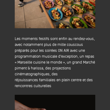
Les moments festifs sont enfin au rendez-vous,
avec notamment plus de mille couscous
préparés pour les soirées ON AIR avec une
programmation musicale d’exception, un repas
« Marseille cuisine le monde », un grand Marché
piment & harissa, des projections
cinématographiques, des
réjouissances familiales en plein centre et des
rencontres culturelles