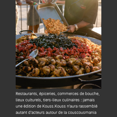
Restaurants, épiceries, commerces de bouche,
lieux culturels, tiers-lieux culinaires :
jamais
une édition de Kouss.Kouss n’aura
rassemblé
autant d’acteurs autour de la couscousmania