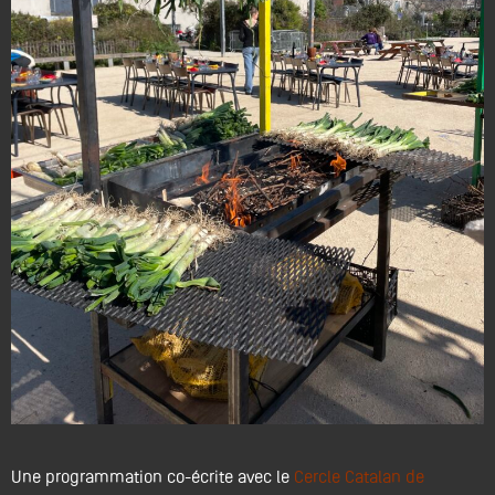
Une programmation co-écrite avec le
Cercle Catalan de