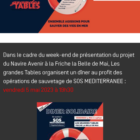
Dans le cadre du week-end de présentation du projet
du Navire Avenir à la Friche la Belle de Mai, Les
grandes Tables organisent un dîner au profit des
opérations de sauvetage de SOS MEDITERRANEE :
vendredi 5 mai 2023 à 19h30