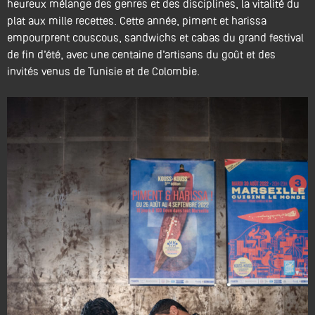
heureux mélange des genres et des disciplines, la vitalité du
plat aux mille recettes. Cette année, piment et harissa
empourprent couscous, sandwichs et cabas du grand festival
de fin d’été, avec une centaine d’artisans du goût et des
invités venus de Tunisie et de Colombie.